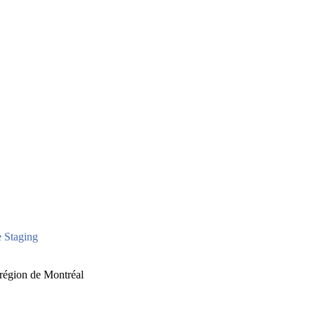
 Staging