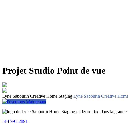
Projet Studio Point de vue
Lyne Sabourin Creative Home Staging
Lyne Sabourin Creative Home
Discutons Maintenant
514 991-2891